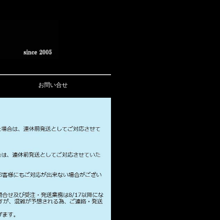
お問い合せ