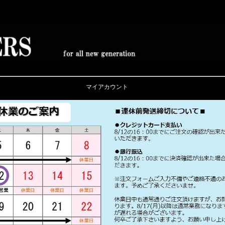
マイアカウント