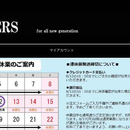
マイアカウント