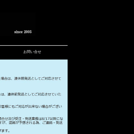
お問い合せ