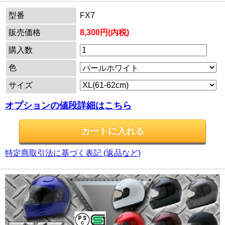
型番
FX7
販売価格
8,300円(内税)
購入数
色
サイズ
オプションの値段詳細はこちら
特定商取引法に基づく表記 (返品など)