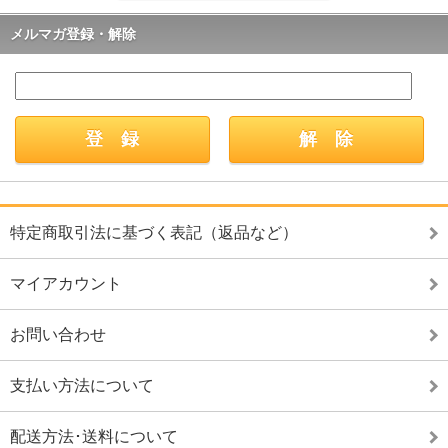
メルマガ登録・解除
特定商取引法に基づく表記（返品など）
マイアカウント
お問い合わせ
支払い方法について
配送方法･送料について