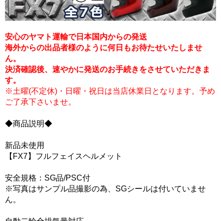
安心のヤマト運輸で日本国内からの発送
海外からの出品者様のように何日もお待たせいたしませ
ん。
決済確認後、速やかに発送のお手続きをさせていただきま
す。
※土曜(不定休)・日曜・祝日は当店休業日となります。予め
ご了承下さいませ。
◆商品説明◆
新品未使用
【FX7】フルフェイスヘルメット
安全規格：SG品/PSC付
※写真はサンプル品撮影の為、SGシールは付いていませ
ん。