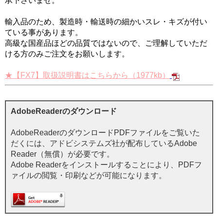
承下さいませ。
輸入品のため、製造時・輸送時の細かいスレ・キズが付い
ている事があります。
高級な国産品ほどの品質ではないので、ご理解していただ
ける方のみご注文をお願いします。
★【FX7】取扱説明書はこちらから（1977kb）
AdobeReaderのダウンロード
AdobeReaderのダウンロードPDFファイルをご覧いた
だくには、アドビシステムズ社が配布しているAdobe
Reader（無償）が必要です。
Adobe Readerをインストールすることにより、PDFフ
ァイルの閲覧・印刷などが可能になります。