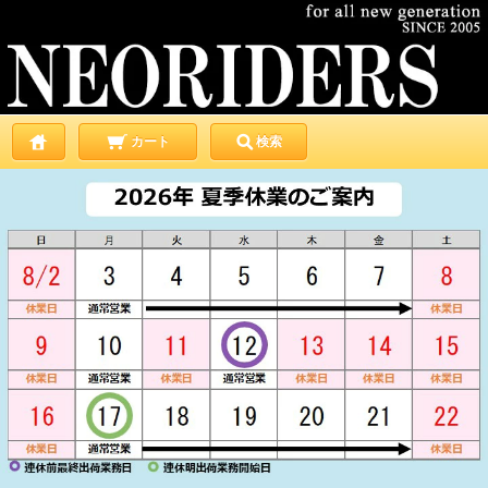
カート
検索