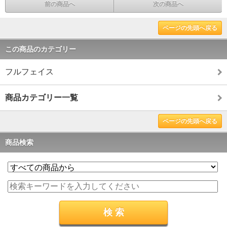
前の商品へ
次の商品へ
ページの先頭へ戻る
この商品のカテゴリー
フルフェイス
商品カテゴリー一覧
ページの先頭へ戻る
商品検索