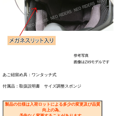
あご紐留め具：ワンタッチ式
付属品：取扱説明書 サイズ調整スポンジ
製品の仕様は入荷ロットによる多少の変更及び品質
向上の為、
予告なく変更することがあります。