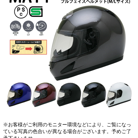
※お客様がご利用のモニター環境などにより、ご覧になっ
ている写真の色合いが異なる場合がございます。予めご了