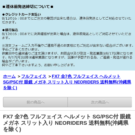
ホーム
＞
フルフェイス
＞
FX7 全7色 フルフェイス ヘルメット
SG/PSC付 眼鏡 メガネ スリット入り NEORIDERS 送料無料(沖縄県
を除く)
前の商品へ
次の商品へ
FX7 全7色 フルフェイス ヘルメット SG/PSC付 眼鏡
メガネ スリット入り NEORIDERS 送料無料(沖縄県
を除く)