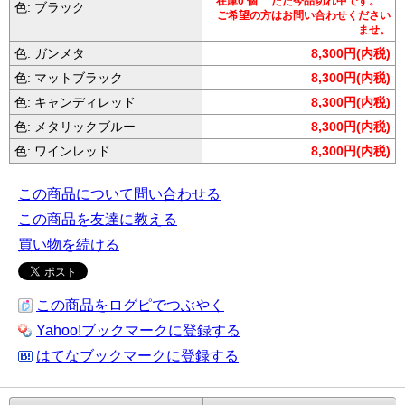
在庫0 個 ただ今品切れ中です。
色: ブラック
ご希望の方はお問い合わせください
ませ。
色: ガンメタ
8,300円(内税)
色: マットブラック
8,300円(内税)
色: キャンディレッド
8,300円(内税)
色: メタリックブルー
8,300円(内税)
色: ワインレッド
8,300円(内税)
この商品について問い合わせる
この商品を友達に教える
買い物を続ける
この商品をログピでつぶやく
Yahoo!ブックマークに登録する
はてなブックマークに登録する