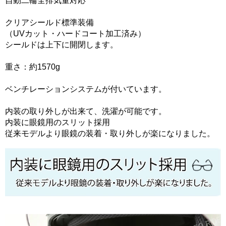
自動二輪全排気量対応
クリアシールド標準装備
（UVカット・ハードコート加工済み）
シールドは上下に開閉します。
重さ：約1570g
ベンチレーションシステムが付いています。
内装の取り外しが出来て、洗濯が可能です。
内装に眼鏡用のスリット採用
従来モデルより眼鏡の装着・取り外しが楽になりました。