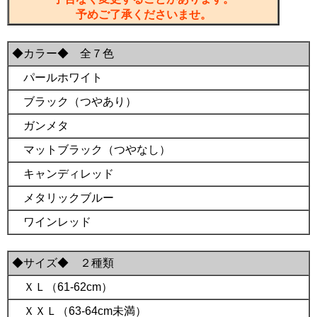
予めご了承くださいませ。
◆カラー◆ 全７色
パールホワイト
ブラック（つやあり）
ガンメタ
マットブラック（つやなし）
キャンディレッド
メタリックブルー
ワインレッド
◆サイズ◆ ２種類
ＸＬ（61-62cm）
ＸＸＬ（63-64cm未満）