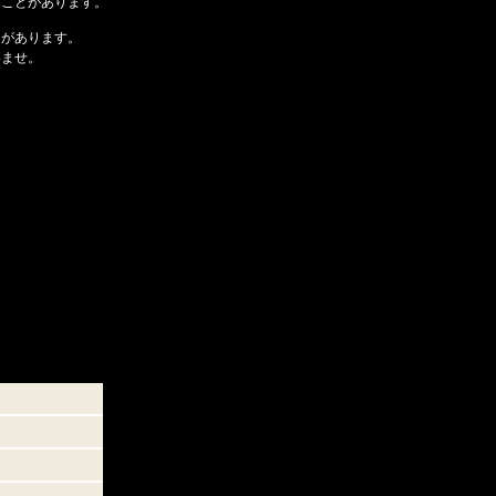
ることがあります。
とがあります。
いませ。