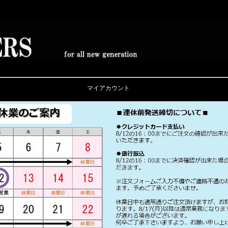
マイアカウント