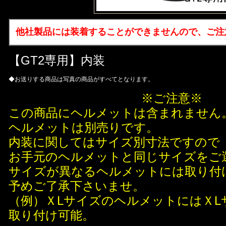
他社製品には装着することができませんので、ご注
【GT2専用】内装
◆お送りする商品は写真の商品がすべてとなります。
※ご注意※
この商品にヘルメットは含まれません
ヘルメットは別売りです。
内装に関してはサイズ別寸法ですので
お手元のヘルメットと同じサイズをご
サイズが異なるヘルメットには取り付
予めご了承下さいませ。
（例）ＸLサイズのヘルメットにはＸL
取り付け可能。