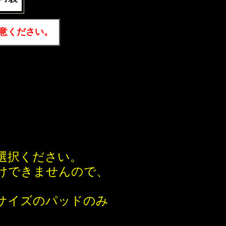
意ください。
。
選択ください。
けできませんので、
サイズのパッドのみ