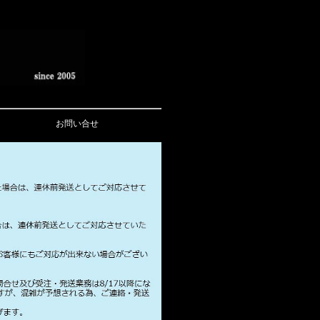
お問い合せ